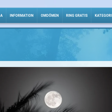
DA
INFORMATION
OMDÖMEN
RING GRATIS
KATEGORI