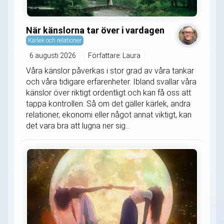
När känslorna tar över i vardagen
Kärlek och relationer
6 augusti 2026
Författare: Laura
Våra känslor påverkas i stor grad av våra tankar
och våra tidigare erfarenheter. Ibland svallar våra
känslor över riktigt ordentligt och kan få oss att
tappa kontrollen. Så om det gäller kärlek, andra
relationer, ekonomi eller något annat viktigt, kan
det vara bra att lugna ner sig...