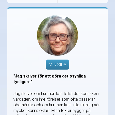
MIN SIDA
"Jag skriver för att göra det osynliga
tydligare."
Jag skriver om hur man kan tolka det som sker i
vardagen, om inre rörelser som ofta passerar
obemärkta och om hur man kan hitta riktning när
mycket känns oklart. Mina texter bygger på