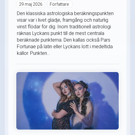
29 maj 2026
Författare:
Den klassiska astrologiska beräkningspunkten
visar var i livet glädje, framgång och naturlig
vinst flödar för dig. Inom traditionell astrologi
räknas Lyckans punkt till de mest centrala
beräknade punkterna. Den kallas också Pars
Fortunae på latin eller Lyckans lott i medeltida
källor. Punkten...