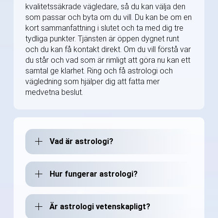
kvalitetssäkrade vägledare, så du kan välja den
som passar och byta om du vill. Du kan be om en
kort sammanfattning i slutet och ta med dig tre
tydliga punkter. Tjänsten är öppen dygnet runt
och du kan få kontakt direkt. Om du vill förstå var
du står och vad som är rimligt att göra nu kan ett
samtal ge klarhet. Ring och få astrologi och
vägledning som hjälper dig att fatta mer
medvetna beslut.
Vad är astrologi?
Hur fungerar astrologi?
Är astrologi vetenskapligt?