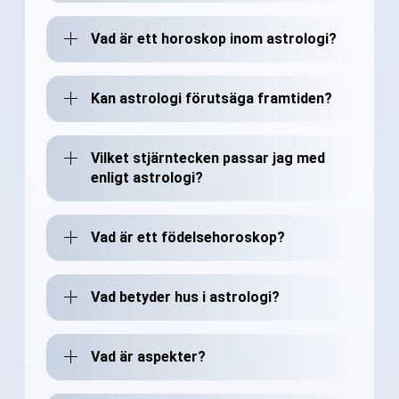
Vad är ett horoskop inom astrologi?
Kan astrologi förutsäga framtiden?
Vilket stjärntecken passar jag med
enligt astrologi?
Vad är ett födelsehoroskop?
Vad betyder hus i astrologi?
Vad är aspekter?