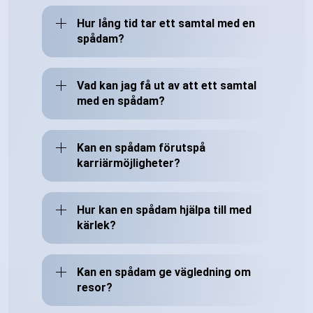
Hur lång tid tar ett samtal med en
spådam?
Vad kan jag få ut av att ett samtal
med en spådam?
Kan en spådam förutspå
karriärmöjligheter?
Hur kan en spådam hjälpa till med
kärlek?
Kan en spådam ge vägledning om
resor?