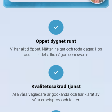
Öppet dygnet runt
Vi har alltid öppet. Nätter, helger och röda dagar. Hos
oss finns det alltid någon som svarar.
Kvalitetssäkrad tjänst
Alla våra vägledare är godkända och har klarat av
våra arbetsprov och tester.