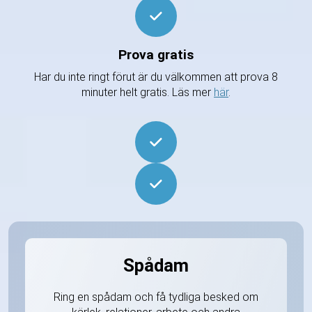
Prova gratis
Har du inte ringt förut är du välkommen att prova 8
minuter helt gratis. Läs mer
här
.
Spådam
Ring en spådam och få tydliga besked om