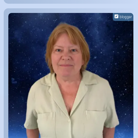
bloggar