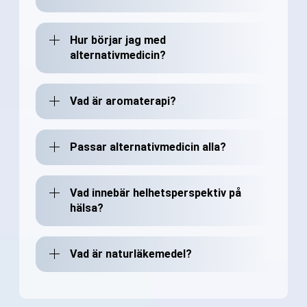
Hur börjar jag med
alternativmedicin?
Vad är aromaterapi?
Passar alternativmedicin alla?
Vad innebär helhetsperspektiv på
hälsa?
Vad är naturläkemedel?