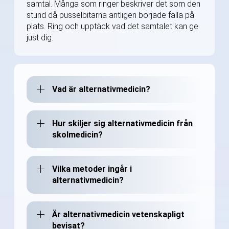
samtal. Många som ringer beskriver det som den
stund då pusselbitarna äntligen började falla på
plats. Ring och upptäck vad det samtalet kan ge
just dig.
Vad är alternativmedicin?
Hur skiljer sig alternativmedicin från
skolmedicin?
Vilka metoder ingår i
alternativmedicin?
Är alternativmedicin vetenskapligt
bevisat?