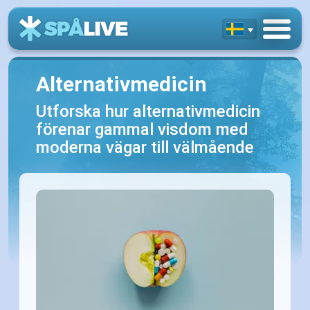
Alternativmedicin
Utforska hur alternativmedicin
förenar gammal visdom med
moderna vägar till välmående