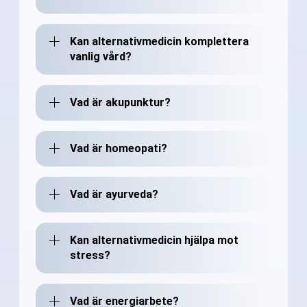
Kan alternativmedicin komplettera
vanlig vård?
Vad är akupunktur?
Vad är homeopati?
Vad är ayurveda?
Kan alternativmedicin hjälpa mot
stress?
Vad är energiarbete?