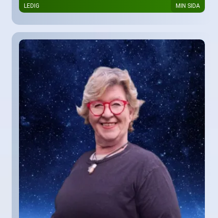
LEDIG
MIN SIDA