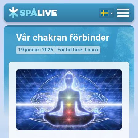
Vår chakran förbinder
19 januari 2026
Författare: Laura