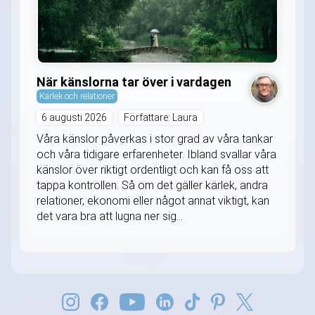
När känslorna tar över i vardagen
Kärlek och relationer
6 augusti 2026
Författare: Laura
Våra känslor påverkas i stor grad av våra tankar
och våra tidigare erfarenheter. Ibland svallar våra
känslor över riktigt ordentligt och kan få oss att
tappa kontrollen. Så om det gäller kärlek, andra
relationer, ekonomi eller något annat viktigt, kan
det vara bra att lugna ner sig...