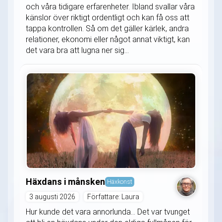
och våra tidigare erfarenheter. Ibland svallar våra
känslor över riktigt ordentligt och kan få oss att
tappa kontrollen. Så om det gäller kärlek, andra
relationer, ekonomi eller något annat viktigt, kan
det vara bra att lugna ner sig...
Häxdans i månsken
Häxkonst
3 augusti 2026
Författare: Laura
Hur kunde det vara annorlunda... Det var tvunget