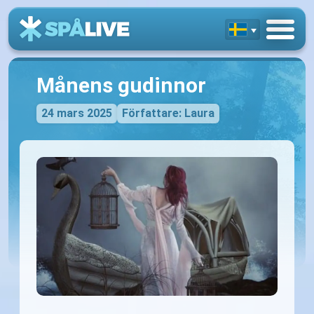
Månens gudinnor
24 mars 2025
Författare: Laura