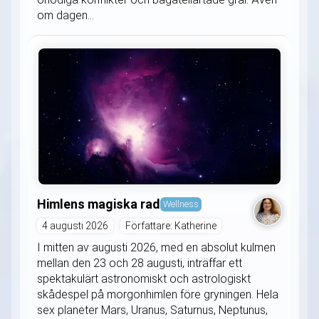
om dagen...
Himlens magiska rad
Wellness
4 augusti 2026
Författare: Katherine
I mitten av augusti 2026, med en absolut kulmen
mellan den 23 och 28 augusti, inträffar ett
spektakulärt astronomiskt och astrologiskt
skådespel på morgonhimlen före gryningen. Hela
sex planeter Mars, Uranus, Saturnus, Neptunus,