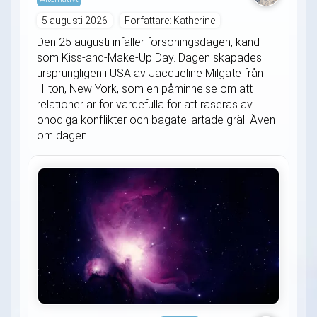
5 augusti 2026
Författare: Katherine
Den 25 augusti infaller försoningsdagen, känd
som Kiss-and-Make-Up Day. Dagen skapades
ursprungligen i USA av Jacqueline Milgate från
Hilton, New York, som en påminnelse om att
relationer är för värdefulla för att raseras av
onödiga konflikter och bagatellartade gräl. Även
om dagen...