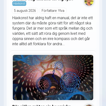
Häxkonst
5 augusti 2026
Författare: Ylva
Häxkonst har aldrig haft en manual, det är inte ett
system där du måste göra rätt för att något ska
fungera. Det är mer som ett språk mellan dig och
världen, ett sätt att röra dig genom livet med
öppna sinnen och en inre kompass och det går
inte alltid att förklara för andra....