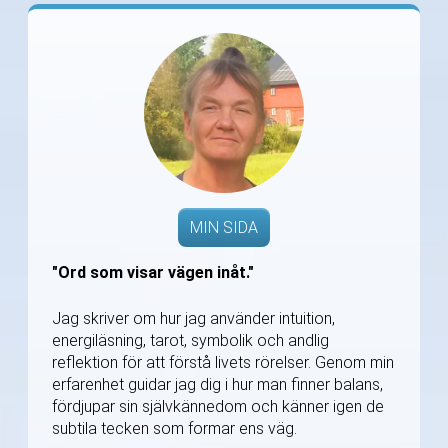
MIN SIDA
"Ord som visar vägen inåt."
Jag skriver om hur jag använder intuition,
energiläsning, tarot, symbolik och andlig
reflektion för att förstå livets rörelser. Genom min
erfarenhet guidar jag dig i hur man finner balans,
fördjupar sin självkännedom och känner igen de
subtila tecken som formar ens väg.