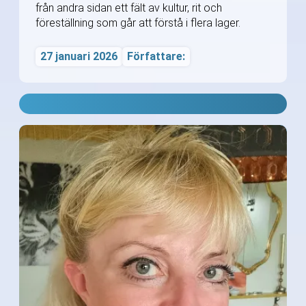
från andra sidan ett fält av kultur, rit och
föreställning som går att förstå i flera lager.
27 januari 2026
Författare: