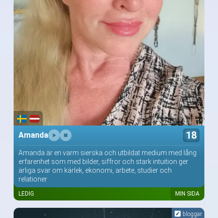
18
Amanda
Amanda är en varm sierska och utbildat medium med lång
erfarenhet som med bilder, siffror och stark intuition ger
ärliga svar om kärlek, ekonomi, arbete, studier och
relationer
LEDIG
MIN SIDA
bloggar