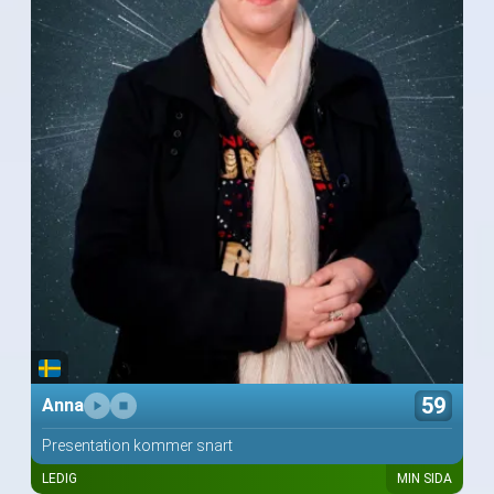
59
Anna
Presentation kommer snart
LEDIG
MIN SIDA