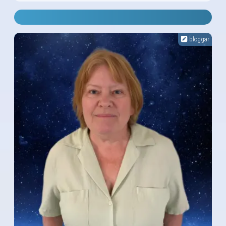
bloggar