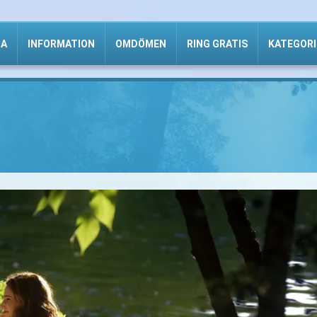
DA
INFORMATION
OMDÖMEN
RING GRATIS
KATEGORI