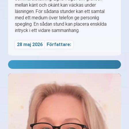
mellan känt och okänt kan väckas under
läsningen. För sådana stunder kan ett samtal
med ett medium över telefon ge personlig
spegling. En sådan stund kan placera enskilda
intryck i ett vidare sammanhang.
28 maj 2026
Författare: