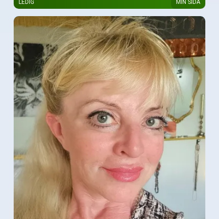
LEDIG
MIN SIDA