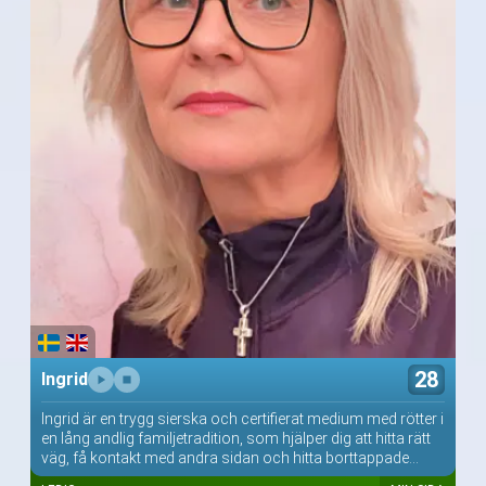
28
Ingrid
Ingrid är en trygg sierska och certifierat medium med rötter i
en lång andlig familjetradition, som hjälper dig att hitta rätt
väg, få kontakt med andra sidan och hitta borttappade...