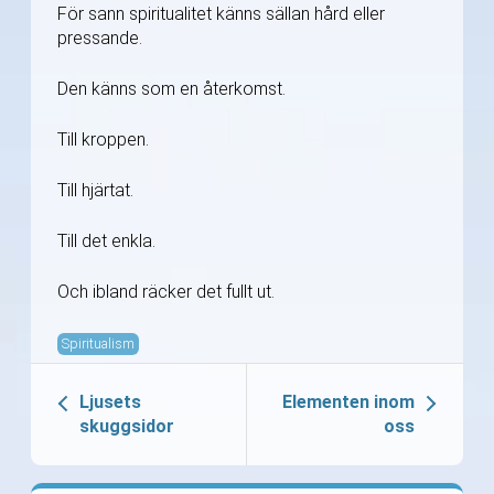
För sann spiritualitet känns sällan hård eller
pressande.
Den känns som en återkomst.
Till kroppen.
Till hjärtat.
Till det enkla.
Och ibland räcker det fullt ut.
Spiritualism
Ljusets
Elementen inom
skuggsidor
oss