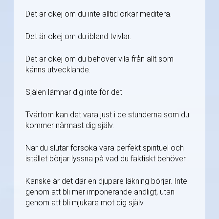
Det är okej om du inte alltid orkar meditera.
Det är okej om du ibland tvivlar.
Det är okej om du behöver vila från allt som
känns utvecklande.
Själen lämnar dig inte för det.
Tvärtom kan det vara just i de stunderna som du
kommer närmast dig själv.
När du slutar försöka vara perfekt spirituel och
istället börjar lyssna på vad du faktiskt behöver.
Kanske är det där en djupare läkning börjar. Inte
genom att bli mer imponerande andligt, utan
genom att bli mjukare mot dig själv.