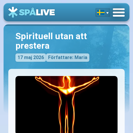
Spirituell utan att
prestera
17 maj 2026
Författare: Maria