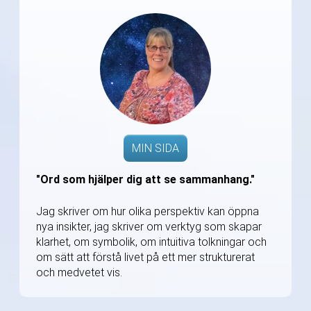
MIN SIDA
"Ord som hjälper dig att se sammanhang."
Jag skriver om hur olika perspektiv kan öppna
nya insikter, jag skriver om verktyg som skapar
klarhet, om symbolik, om intuitiva tolkningar och
om sätt att förstå livet på ett mer strukturerat
och medvetet vis.