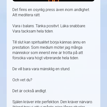
Det finns en osynlig press även inom andlighet.
Att meditera rätt.
Vara i balans. Tänka positivt. Läka snabbare.
Vara tacksam hela tiden.
Till slut kan spiritualitet börja kännas ännu en
prestation. Som medium möter jag många
människor som innerst inne är trötta på att
försöka vara högt vibrerande hela tiden.
De vill bara vara mänsklig en stund.
Och vet du?
Det är också andligt.
Själen kräver inte perfektion. Den kräver närvaro.