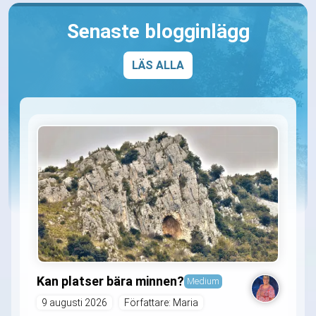
Senaste blogginlägg
LÄS ALLA
Kan platser bära minnen?
Medium
9 augusti 2026
Författare: Maria