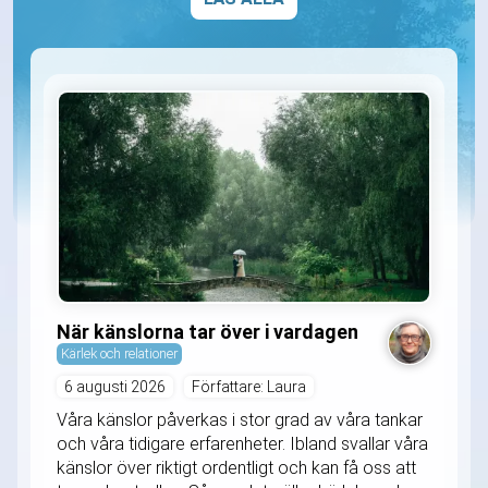
När känslorna tar över i vardagen
Kärlek och relationer
6 augusti 2026
Författare: Laura
Våra känslor påverkas i stor grad av våra tankar
och våra tidigare erfarenheter. Ibland svallar våra
känslor över riktigt ordentligt och kan få oss att