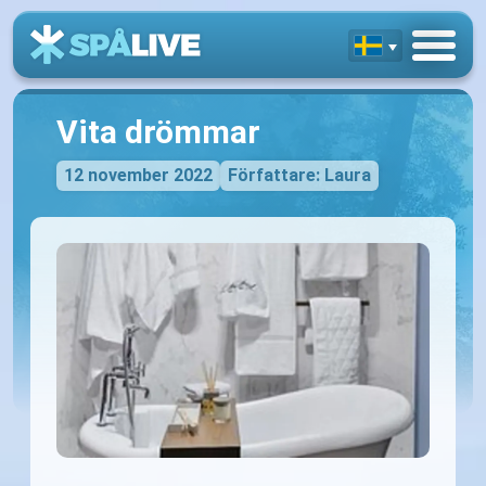
Vita drömmar
12 november 2022
Författare: Laura