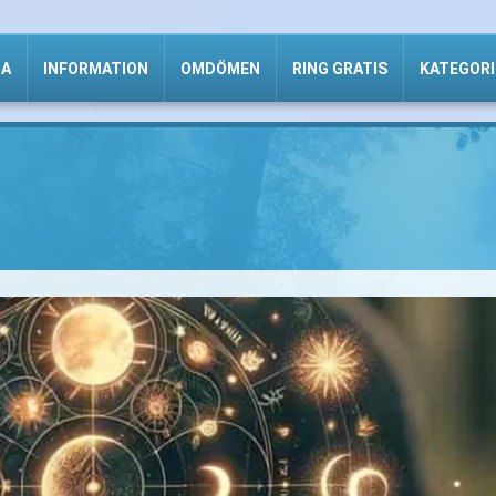
DA
INFORMATION
OMDÖMEN
RING GRATIS
KATEGORI