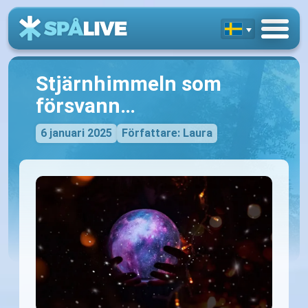
Stjärnhimmeln som
försvann…
6 januari 2025
Författare: Laura