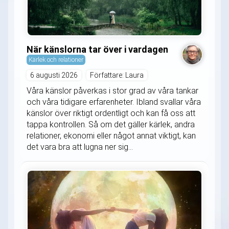
När känslorna tar över i vardagen
Kärlek och relationer
6 augusti 2026
Författare: Laura
Våra känslor påverkas i stor grad av våra tankar
och våra tidigare erfarenheter. Ibland svallar våra
känslor över riktigt ordentligt och kan få oss att
tappa kontrollen. Så om det gäller kärlek, andra
relationer, ekonomi eller något annat viktigt, kan
det vara bra att lugna ner sig...