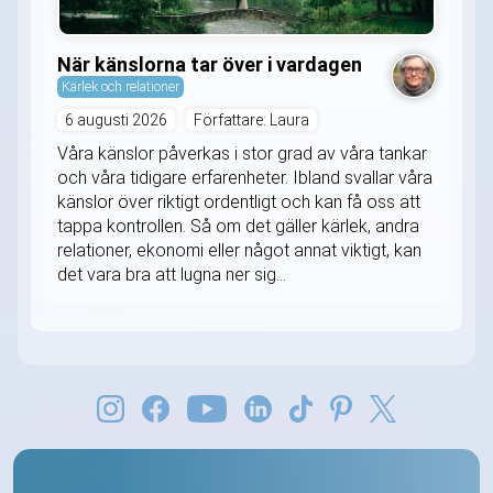
När känslorna tar över i vardagen
Kärlek och relationer
6 augusti 2026
Författare: Laura
Våra känslor påverkas i stor grad av våra tankar
och våra tidigare erfarenheter. Ibland svallar våra
känslor över riktigt ordentligt och kan få oss att
tappa kontrollen. Så om det gäller kärlek, andra
relationer, ekonomi eller något annat viktigt, kan
det vara bra att lugna ner sig...