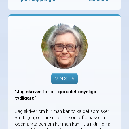
MIN SIDA
"Jag skriver för att göra det osynliga
tydligare."
Jag skriver om hur man kan tolka det som sker i
vardagen, om inre rörelser som ofta passerar
obemärkta och om hur man kan hitta riktning när