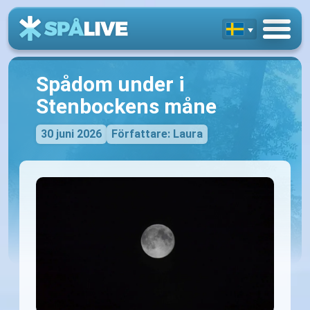
Spådom under i
Stenbockens måne
30 juni 2026
Författare: Laura