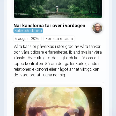
När känslorna tar över i vardagen
Kärlek och relationer
6 augusti 2026
Författare: Laura
Våra känslor påverkas i stor grad av våra tankar
och våra tidigare erfarenheter. Ibland svallar våra
känslor över riktigt ordentligt och kan få oss att
tappa kontrollen. Så om det gäller kärlek, andra
relationer, ekonomi eller något annat viktigt, kan
det vara bra att lugna ner sig...