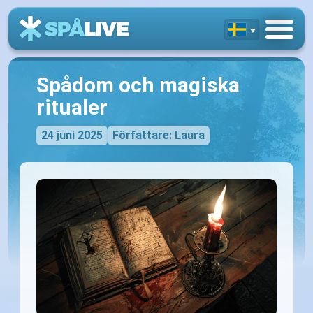
Spådom och magiska
ritualer
24 juni 2025
Författare: Laura