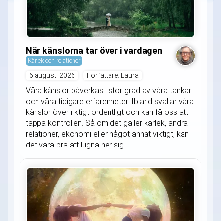
När känslorna tar över i vardagen
Kärlek och relationer
6 augusti 2026
Författare: Laura
Våra känslor påverkas i stor grad av våra tankar
och våra tidigare erfarenheter. Ibland svallar våra
känslor över riktigt ordentligt och kan få oss att
tappa kontrollen. Så om det gäller kärlek, andra
relationer, ekonomi eller något annat viktigt, kan
det vara bra att lugna ner sig...