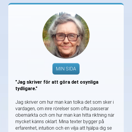
MIN SIDA
"Jag skriver för att göra det osynliga
tydligare."
Jag skriver om hur man kan tolka det som sker i
vardagen, om inre rörelser som ofta passerar
obemärkta och om hur man kan hitta riktning när
mycket känns oklart. Mina texter bygger på
erfarenhet, intuition och en vilja att hjälpa dig se