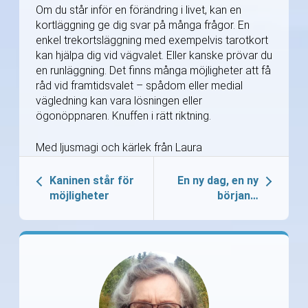
Om du står inför en förändring i livet, kan en
kortläggning ge dig svar på många frågor. En
enkel trekortsläggning med exempelvis tarotkort
kan hjälpa dig vid vägvalet. Eller kanske prövar du
en runläggning. Det finns många möjligheter att få
råd vid framtidsvalet – spådom eller medial
vägledning kan vara lösningen eller
ögonöppnaren. Knuffen i rätt riktning.
Med ljusmagi och kärlek från Laura
Kaninen står för
En ny dag, en ny
möjligheter
början…