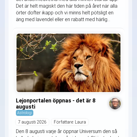
Det är helt magiskt den här tiden på året när alla
örter dofter ikapp och vi minns helt pötsligt en
äng med lavendel eller en rabatt med härlig...
Lejonportalen öppnas - det är 8
augusti
Astrologi
7 augusti 2026
Författare: Laura
Den 8 augusti varje år öppnar Universum den så