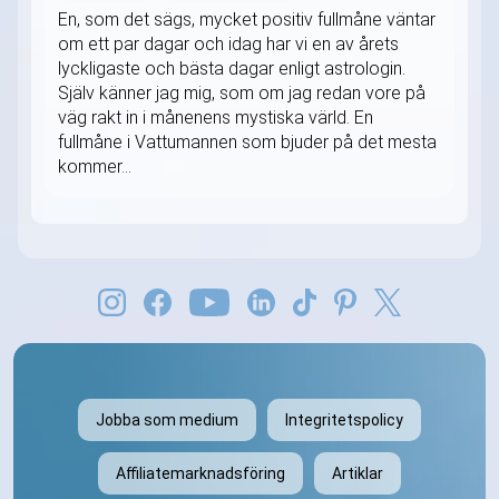
En, som det sägs, mycket positiv fullmåne väntar
om ett par dagar och idag har vi en av årets
lyckligaste och bästa dagar enligt astrologin.
Själv känner jag mig, som om jag redan vore på
väg rakt in i månenens mystiska värld. En
fullmåne i Vattumannen som bjuder på det mesta
kommer...
Jobba som medium
Integritetspolicy
Affiliatemarknadsföring
Artiklar