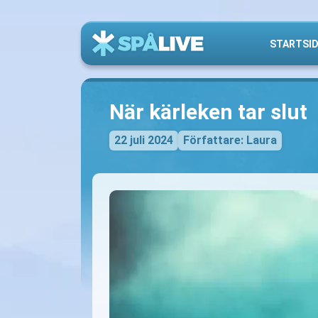
STARTSI
När kärleken tar slut
22 juli 2024
Författare: Laura