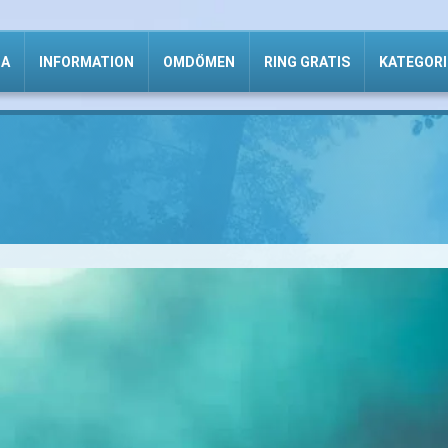
DA
INFORMATION
OMDÖMEN
RING GRATIS
KATEGORI