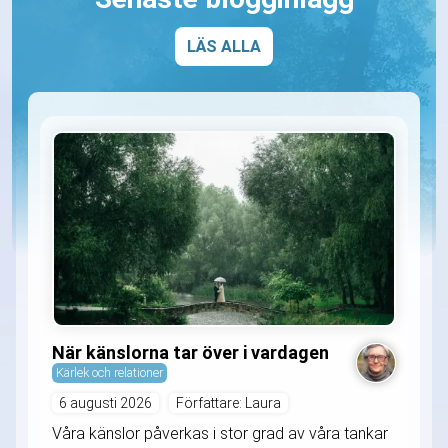
LÄS ALLA
När känslorna tar över i vardagen
Kärlek och relationer
6 augusti 2026
Författare: Laura
Våra känslor påverkas i stor grad av våra tankar