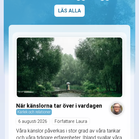
LÄS ALLA
När känslorna tar över i vardagen
Kärlek och relationer
6 augusti 2026
Författare: Laura
Våra känslor påverkas i stor grad av våra tankar
och våra tidigare erfarenheter. Ibland svallar våra