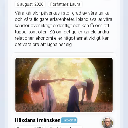
6 augusti 2026
Författare: Laura
Våra känslor påverkas i stor grad av våra tankar
och våra tidigare erfarenheter. Ibland svallar våra
känslor över riktigt ordentligt och kan få oss att
tappa kontrollen. Så om det gäller kärlek, andra
relationer, ekonomi eller något annat viktigt, kan
det vara bra att lugna ner sig...
Häxdans i månsken
Häxkonst