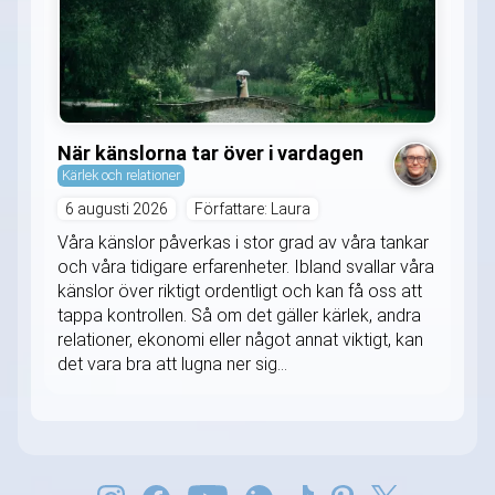
När känslorna tar över i vardagen
Kärlek och relationer
6 augusti 2026
Författare: Laura
Våra känslor påverkas i stor grad av våra tankar
och våra tidigare erfarenheter. Ibland svallar våra
känslor över riktigt ordentligt och kan få oss att
tappa kontrollen. Så om det gäller kärlek, andra
relationer, ekonomi eller något annat viktigt, kan
det vara bra att lugna ner sig...