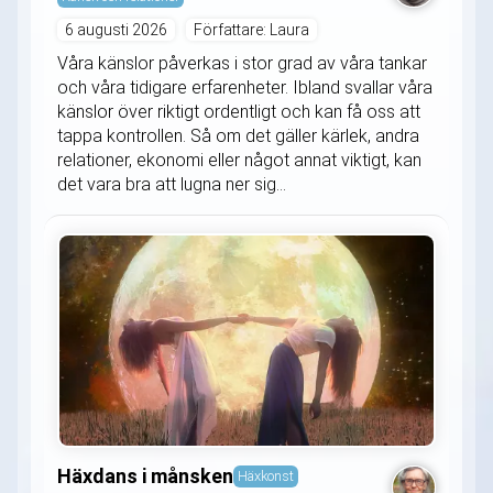
6 augusti 2026
Författare: Laura
Våra känslor påverkas i stor grad av våra tankar
och våra tidigare erfarenheter. Ibland svallar våra
känslor över riktigt ordentligt och kan få oss att
tappa kontrollen. Så om det gäller kärlek, andra
relationer, ekonomi eller något annat viktigt, kan
det vara bra att lugna ner sig...
Häxdans i månsken
Häxkonst