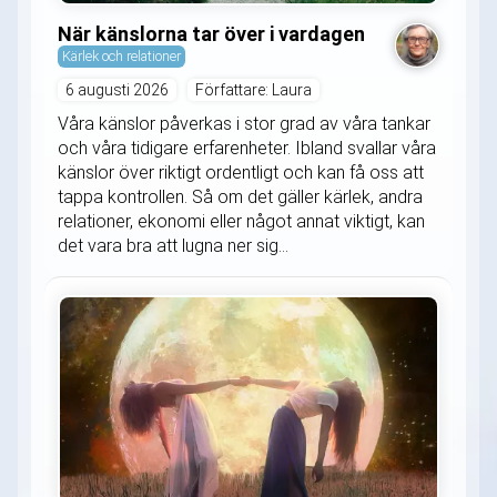
När känslorna tar över i vardagen
Kärlek och relationer
6 augusti 2026
Författare: Laura
Våra känslor påverkas i stor grad av våra tankar
och våra tidigare erfarenheter. Ibland svallar våra
känslor över riktigt ordentligt och kan få oss att
tappa kontrollen. Så om det gäller kärlek, andra
relationer, ekonomi eller något annat viktigt, kan
det vara bra att lugna ner sig...