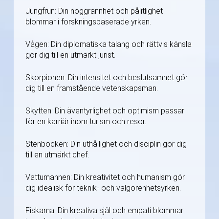
Jungfrun: Din noggrannhet och pålitlighet
blommar i forskningsbaserade yrken.
Vågen: Din diplomatiska talang och rättvis känsla
gör dig till en utmärkt jurist.
Skorpionen: Din intensitet och beslutsamhet gör
dig till en framstående vetenskapsman.
Skytten: Din äventyrlighet och optimism passar
för en karriär inom turism och resor.
Stenbocken: Din uthållighet och disciplin gör dig
till en utmärkt chef.
Vattumannen: Din kreativitet och humanism gör
dig idealisk för teknik- och välgörenhetsyrken.
Fiskarna: Din kreativa själ och empati blommar