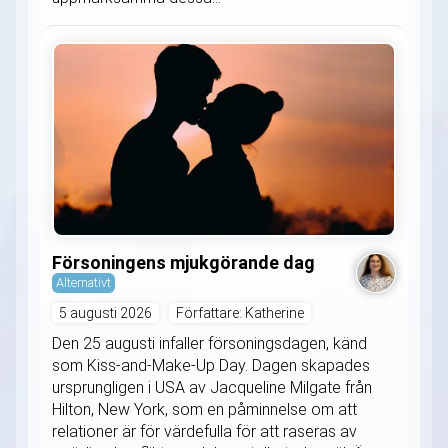
Försoningens mjukgörande dag
Alternativt
5 augusti 2026
Författare: Katherine
Den 25 augusti infaller försoningsdagen, känd
som Kiss-and-Make-Up Day. Dagen skapades
ursprungligen i USA av Jacqueline Milgate från
Hilton, New York, som en påminnelse om att
relationer är för värdefulla för att raseras av