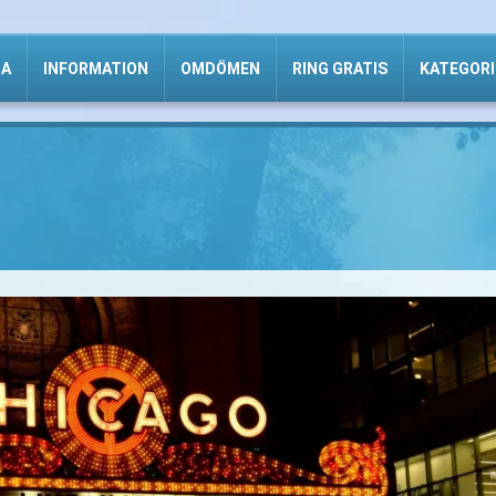
DA
INFORMATION
OMDÖMEN
RING GRATIS
KATEGORI