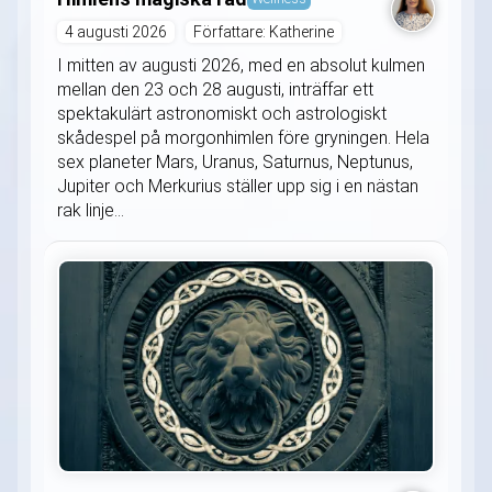
4 augusti 2026
Författare: Katherine
I mitten av augusti 2026, med en absolut kulmen
mellan den 23 och 28 augusti, inträffar ett
spektakulärt astronomiskt och astrologiskt
skådespel på morgonhimlen före gryningen. Hela
sex planeter Mars, Uranus, Saturnus, Neptunus,
Jupiter och Merkurius ställer upp sig i en nästan
rak linje...