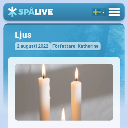
Ljus
2 augusti 2022
Författare: Katherine