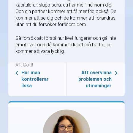
kapitulerar, släpp bara, du har mer frid inom dig.
Och din partner kommer att få mer frid också. De
kommer att se dig och de kommer att förändras,
utan att du försöker förändra dem.
Så försök att förstå hur livet fungerar och gå inte
emot livet och då kommer du att må bättre, du
kommer att vara lycklig.
Allt Gott!
Hur man
Att övervinna
kontrollerar
problemen och
ilska
utmaningar