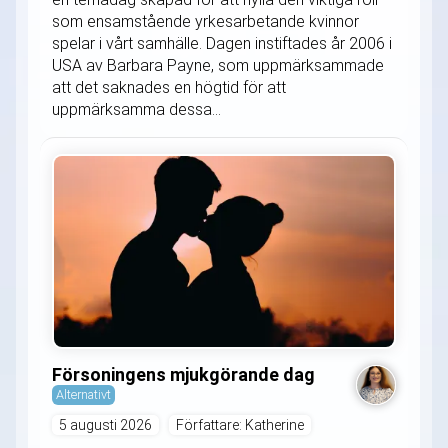
som ensamstående yrkesarbetande kvinnor
spelar i vårt samhälle. Dagen instiftades år 2006 i
USA av Barbara Payne, som uppmärksammade
att det saknades en högtid för att
uppmärksamma dessa...
Försoningens mjukgörande dag
Alternativt
5 augusti 2026
Författare: Katherine