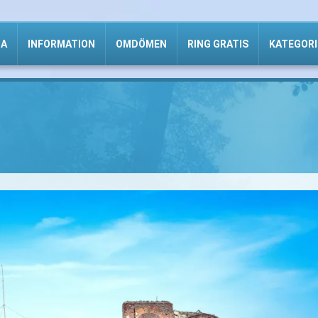
DA
INFORMATION
OMDÖMEN
RING GRATIS
KATEGORI