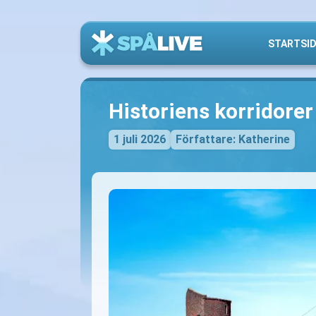
STARTSI
Historiens korridorer
1 juli 2026
Författare: Katherine