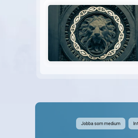
Jobba som medium
In