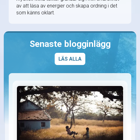
av att läsa av energier och skapa ordning i det
som känns oklart.
Senaste blogginlägg
LÄS ALLA