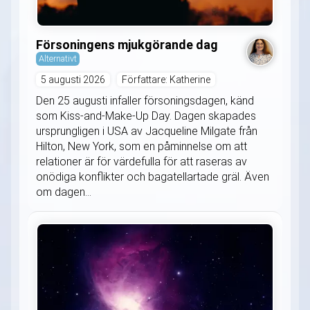
Försoningens mjukgörande dag
Alternativt
5 augusti 2026
Författare: Katherine
Den 25 augusti infaller försoningsdagen, känd
som Kiss-and-Make-Up Day. Dagen skapades
ursprungligen i USA av Jacqueline Milgate från
Hilton, New York, som en påminnelse om att
relationer är för värdefulla för att raseras av
onödiga konflikter och bagatellartade gräl. Även
om dagen...