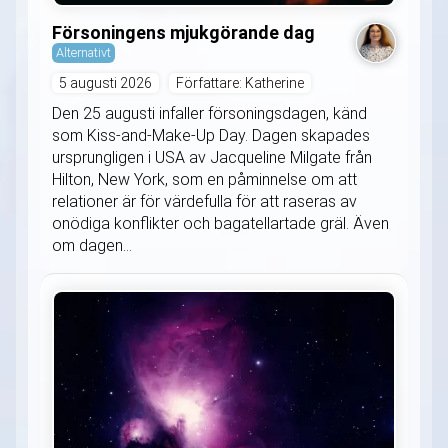
Försoningens mjukgörande dag
Alternativt
5 augusti 2026
Författare: Katherine
Den 25 augusti infaller försoningsdagen, känd
som Kiss-and-Make-Up Day. Dagen skapades
ursprungligen i USA av Jacqueline Milgate från
Hilton, New York, som en påminnelse om att
relationer är för värdefulla för att raseras av
onödiga konflikter och bagatellartade gräl. Även
om dagen...