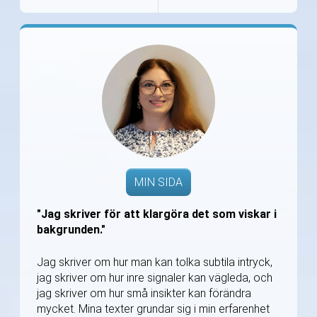
MIN SIDA
"Jag skriver för att klargöra det som viskar i
bakgrunden."
Jag skriver om hur man kan tolka subtila intryck,
jag skriver om hur inre signaler kan vägleda, och
jag skriver om hur små insikter kan förändra
mycket. Mina texter grundar sig i min erfarenhet