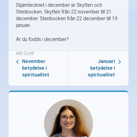
Stjärntecknet i december är Skytten och
Stenbocken. Skytten från 22 november till 21
december. Stenbocken från 22 december till 19
januari.
Är du födds i december?
Allt Gott!
November
Januari
betydelse i
betydelse i
spiritualitet
spiritualitet