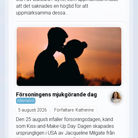
att det saknades en högtid för att
uppmärksamma dessa...
Försoningens mjukgörande dag
Alternativt
5 augusti 2026
Författare: Katherine
Den 25 augusti infaller försoningsdagen, känd
som Kiss-and-Make-Up Day. Dagen skapades
ursprungligen i USA av Jacqueline Milgate från