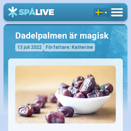
Dadelpalmen är magisk
13 juli 2022
Författare: Katherine