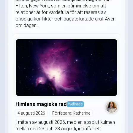
Hilton, New York, som en påminnelse om att
relationer är för värdefulla för att raseras av
onödiga konflikter och bagatellartade gräl. Även
om dagen...
Himlens magiska rad
Wellness
4 augusti 2026
Författare: Katherine
I mitten av augusti 2026, med en absolut kulmen
mellan den 23 och 28 augusti, inträffar ett