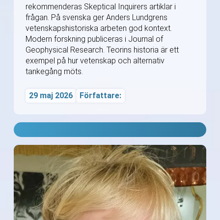
rekommenderas Skeptical Inquirers artiklar i
frågan. På svenska ger Anders Lundgrens
vetenskapshistoriska arbeten god kontext.
Modern forskning publiceras i Journal of
Geophysical Research. Teorins historia är ett
exempel på hur vetenskap och alternativ
tankegång möts.
29 maj 2026
Författare: