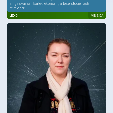
ärliga svar om kärlek, ekonomi, arbete, studier och
relationer
LEDIG
MIN SIDA