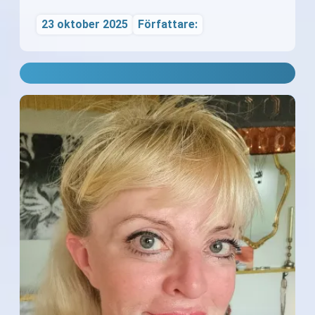
23 oktober 2025
Författare: