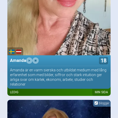
18
Amanda
Amanda är en varm sierska och utbildat medium med lång
erfarenhet som med bilder, siffror och stark intuition ger
ärliga svar om kärlek, ekonomi, arbete, studier och
relationer
LEDIG
MIN SIDA
bloggar