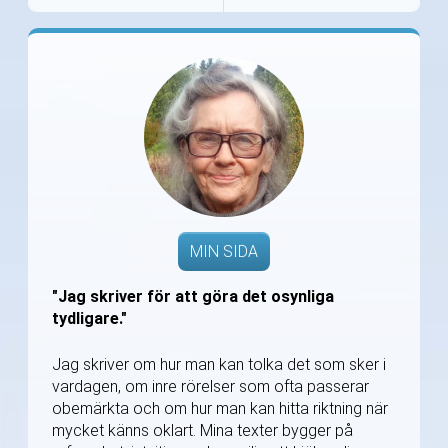
MIN SIDA
"Jag skriver för att göra det osynliga
tydligare."
Jag skriver om hur man kan tolka det som sker i
vardagen, om inre rörelser som ofta passerar
obemärkta och om hur man kan hitta riktning när
mycket känns oklart. Mina texter bygger på