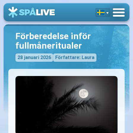
Förberedelse inför
fullmåneritualer
28 januari 2026
Författare: Laura