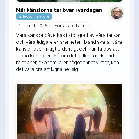
När känslorna tar över i vardagen
Kärlek och relationer
6 augusti 2026
Författare: Laura
Våra känslor påverkas i stor grad av våra tankar
och våra tidigare erfarenheter. Ibland svallar våra
känslor över riktigt ordentligt och kan få oss att
tappa kontrollen. Så om det gäller kärlek, andra
relationer, ekonomi eller något annat viktigt, kan
det vara bra att lugna ner sig...